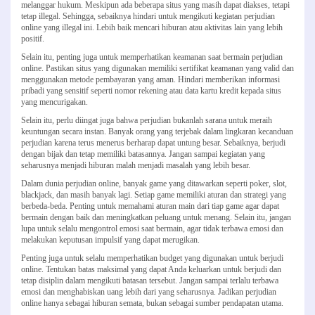
melanggar hukum. Meskipun ada beberapa situs yang masih dapat diakses, tetapi
tetap illegal. Sehingga, sebaiknya hindari untuk mengikuti kegiatan perjudian
online yang illegal ini. Lebih baik mencari hiburan atau aktivitas lain yang lebih
positif.
Selain itu, penting juga untuk memperhatikan keamanan saat bermain perjudian
online. Pastikan situs yang digunakan memiliki sertifikat keamanan yang valid dan
menggunakan metode pembayaran yang aman. Hindari memberikan informasi
pribadi yang sensitif seperti nomor rekening atau data kartu kredit kepada situs
yang mencurigakan.
Selain itu, perlu diingat juga bahwa perjudian bukanlah sarana untuk meraih
keuntungan secara instan. Banyak orang yang terjebak dalam lingkaran kecanduan
perjudian karena terus menerus berharap dapat untung besar. Sebaiknya, berjudi
dengan bijak dan tetap memiliki batasannya. Jangan sampai kegiatan yang
seharusnya menjadi hiburan malah menjadi masalah yang lebih besar.
Dalam dunia perjudian online, banyak game yang ditawarkan seperti poker, slot,
blackjack, dan masih banyak lagi. Setiap game memiliki aturan dan strategi yang
berbeda-beda. Penting untuk memahami aturan main dari tiap game agar dapat
bermain dengan baik dan meningkatkan peluang untuk menang. Selain itu, jangan
lupa untuk selalu mengontrol emosi saat bermain, agar tidak terbawa emosi dan
melakukan keputusan impulsif yang dapat merugikan.
Penting juga untuk selalu memperhatikan budget yang digunakan untuk berjudi
online. Tentukan batas maksimal yang dapat Anda keluarkan untuk berjudi dan
tetap disiplin dalam mengikuti batasan tersebut. Jangan sampai terlalu terbawa
emosi dan menghabiskan uang lebih dari yang seharusnya. Jadikan perjudian
online hanya sebagai hiburan semata, bukan sebagai sumber pendapatan utama.