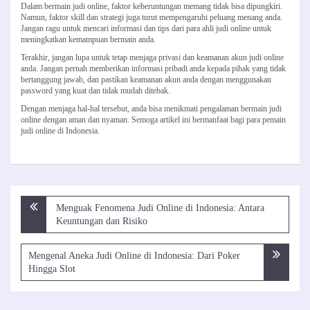
Dalam bermain judi online, faktor keberuntungan memang tidak bisa dipungkiri.
Namun, faktor skill dan strategi juga turut mempengaruhi peluang menang anda.
Jangan ragu untuk mencari informasi dan tips dari para ahli judi online untuk
meningkatkan kemampuan bermain anda.
Terakhir, jangan lupa untuk tetap menjaga privasi dan keamanan akun judi online
anda. Jangan pernah memberikan informasi pribadi anda kepada pihak yang tidak
bertanggung jawab, dan pastikan keamanan akun anda dengan menggunakan
password yang kuat dan tidak mudah ditebak.
Dengan menjaga hal-hal tersebut, anda bisa menikmati pengalaman bermain judi
online dengan aman dan nyaman. Semoga artikel ini bermanfaat bagi para pemain
judi online di Indonesia.
Post
Menguak Fenomena Judi Online di Indonesia: Antara
navigation
Keuntungan dan Risiko
Mengenal Aneka Judi Online di Indonesia: Dari Poker
Hingga Slot