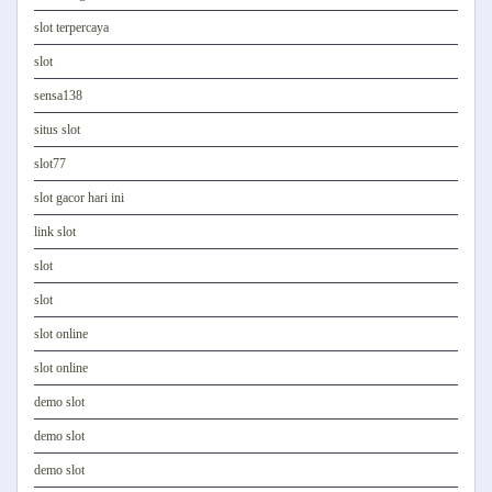
slot terpercaya
slot
sensa138
situs slot
slot77
slot gacor hari ini
link slot
slot
slot
slot online
slot online
demo slot
demo slot
demo slot