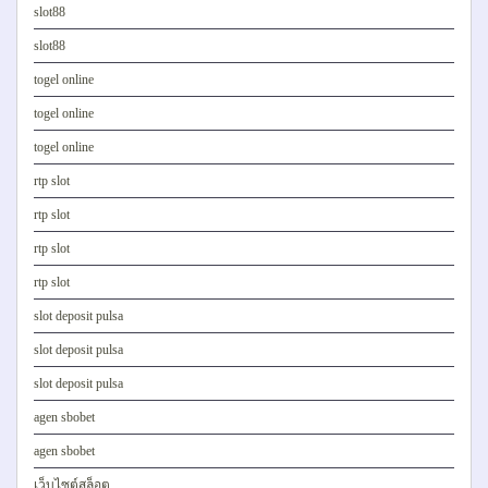
slot88
slot88
togel online
togel online
togel online
rtp slot
rtp slot
rtp slot
rtp slot
slot deposit pulsa
slot deposit pulsa
slot deposit pulsa
agen sbobet
agen sbobet
เว็บไซต์สล็อต