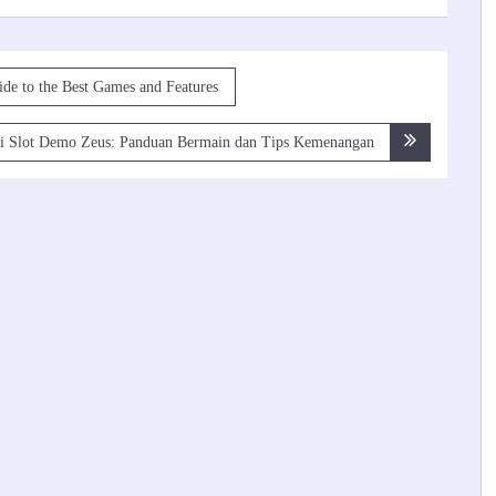
ide to the Best Games and Features
i Slot Demo Zeus: Panduan Bermain dan Tips Kemenangan