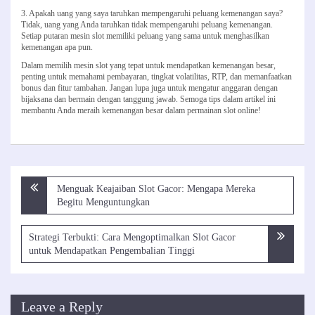
3. Apakah uang yang saya taruhkan mempengaruhi peluang kemenangan saya?
Tidak, uang yang Anda taruhkan tidak mempengaruhi peluang kemenangan.
Setiap putaran mesin slot memiliki peluang yang sama untuk menghasilkan
kemenangan apa pun.
Dalam memilih mesin slot yang tepat untuk mendapatkan kemenangan besar,
penting untuk memahami pembayaran, tingkat volatilitas, RTP, dan memanfaatkan
bonus dan fitur tambahan. Jangan lupa juga untuk mengatur anggaran dengan
bijaksana dan bermain dengan tanggung jawab. Semoga tips dalam artikel ini
membantu Anda meraih kemenangan besar dalam permainan slot online!
Post
Menguak Keajaiban Slot Gacor: Mengapa Mereka
navigation
Begitu Menguntungkan
Strategi Terbukti: Cara Mengoptimalkan Slot Gacor
untuk Mendapatkan Pengembalian Tinggi
Leave a Reply