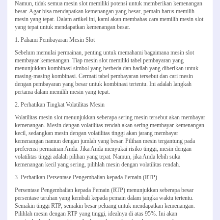
Namun, tidak semua mesin slot memiliki potensi untuk memberikan kemenangan
besar. Agar bisa mendapatkan kemenangan yang besar, pemain harus memilih
mesin yang tepat. Dalam artikel ini, kami akan membahas cara memilih mesin slot
yang tepat untuk mendapatkan kemenangan besar.
1. Pahami Pembayaran Mesin Slot
Sebelum memulai permainan, penting untuk memahami bagaimana mesin slot
membayar kemenangan. Tiap mesin slot memiliki tabel pembayaran yang
menunjukkan kombinasi simbol yang berbeda dan hadiah yang diberikan untuk
masing-masing kombinasi. Cermati tabel pembayaran tersebut dan cari mesin
dengan pembayaran yang besar untuk kombinasi tertentu. Ini adalah langkah
pertama dalam memilih mesin yang tepat.
2. Perhatikan Tingkat Volatilitas Mesin
Volatilitas mesin slot menunjukkan seberapa sering mesin tersebut akan membayar
kemenangan. Mesin dengan volatilitas rendah akan sering membayar kemenangan
kecil, sedangkan mesin dengan volatilitas tinggi akan jarang membayar
kemenangan namun dengan jumlah yang besar. Pilihan mesin tergantung pada
preferensi permainan Anda. Jika Anda menyukai risiko tinggi, mesin dengan
volatilitas tinggi adalah pilihan yang tepat. Namun, jika Anda lebih suka
kemenangan kecil yang sering, pilihlah mesin dengan volatilitas rendah.
3. Perhatikan Persentase Pengembalian kepada Pemain (RTP)
Persentase Pengembalian kepada Pemain (RTP) menunjukkan seberapa besar
persentase taruhan yang kembali kepada pemain dalam jangka waktu tertentu.
Semakin tinggi RTP, semakin besar peluang untuk mendapatkan kemenangan.
Pilihlah mesin dengan RTP yang tinggi, idealnya di atas 95%. Ini akan