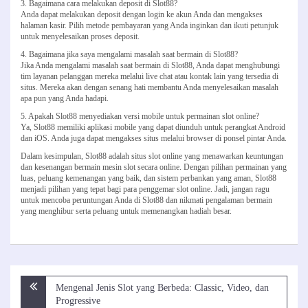
3. Bagaimana cara melakukan deposit di Slot88?
Anda dapat melakukan deposit dengan login ke akun Anda dan mengakses
halaman kasir. Pilih metode pembayaran yang Anda inginkan dan ikuti petunjuk
untuk menyelesaikan proses deposit.
4. Bagaimana jika saya mengalami masalah saat bermain di Slot88?
Jika Anda mengalami masalah saat bermain di Slot88, Anda dapat menghubungi
tim layanan pelanggan mereka melalui live chat atau kontak lain yang tersedia di
situs. Mereka akan dengan senang hati membantu Anda menyelesaikan masalah
apa pun yang Anda hadapi.
5. Apakah Slot88 menyediakan versi mobile untuk permainan slot online?
Ya, Slot88 memiliki aplikasi mobile yang dapat diunduh untuk perangkat Android
dan iOS. Anda juga dapat mengakses situs melalui browser di ponsel pintar Anda.
Dalam kesimpulan, Slot88 adalah situs slot online yang menawarkan keuntungan
dan kesenangan bermain mesin slot secara online. Dengan pilihan permainan yang
luas, peluang kemenangan yang baik, dan sistem perbankan yang aman, Slot88
menjadi pilihan yang tepat bagi para penggemar slot online. Jadi, jangan ragu
untuk mencoba peruntungan Anda di Slot88 dan nikmati pengalaman bermain
yang menghibur serta peluang untuk memenangkan hadiah besar.
Post
Mengenal Jenis Slot yang Berbeda: Classic, Video, dan
navigation
Progressive