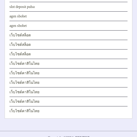
slot deposit pulsa
agen sbobet
agen sbobet
เว็บไซต์สล็อต
เว็บไซต์สล็อต
เว็บไซต์สล็อต
เว็บไซต์คาสิโนไทย
เว็บไซต์คาสิโนไทย
เว็บไซต์คาสิโนไทย
เว็บไซต์คาสิโนไทย
เว็บไซต์คาสิโนไทย
เว็บไซต์คาสิโนไทย